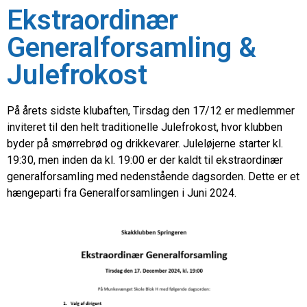
Ekstraordinær
Generalforsamling &
Julefrokost
På årets sidste klubaften, Tirsdag den 17/12 er medlemmer
inviteret til den helt traditionelle Julefrokost, hvor klubben
byder på smørrebrød og drikkevarer. Juleløjerne starter kl.
19:30, men inden da kl. 19:00 er der kaldt til ekstraordinær
generalforsamling med nedenstående dagsorden. Dette er et
hængeparti fra Generalforsamlingen i Juni 2024.