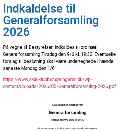
Indkaldelse til
Generalforsamling
2026
På vegne af Bestyrelsen indkaldes til ordinær
Generalforsamling Tirsdag den 9/6 kl. 19:30. Eventuelle
forslag til beslutning skal være undertegnede i hænde
seneste Mandag den 1/6.
https://www.skakklubbenspringeren.dk/wp-
content/uploads/2026/05/Generalforsamling-2026.pdf