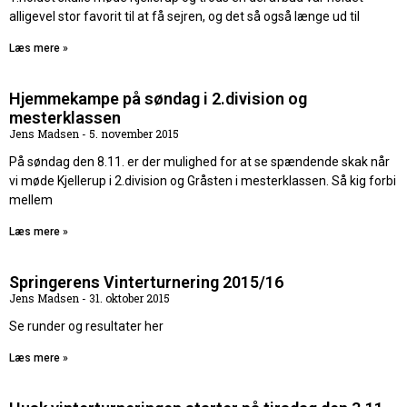
alligevel stor favorit til at få sejren, og det så også længe ud til
Læs mere »
Hjemmekampe på søndag i 2.division og
mesterklassen
Jens Madsen
5. november 2015
På søndag den 8.11. er der mulighed for at se spændende skak når
vi møde Kjellerup i 2.division og Gråsten i mesterklassen. Så kig forbi
mellem
Læs mere »
Springerens Vinterturnering 2015/16
Jens Madsen
31. oktober 2015
Se runder og resultater her
Læs mere »