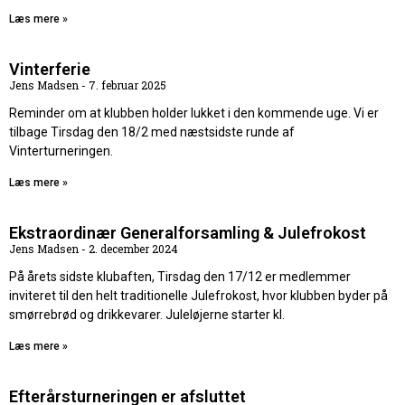
Læs mere »
Vinterferie
Jens Madsen
7. februar 2025
Reminder om at klubben holder lukket i den kommende uge. Vi er
tilbage Tirsdag den 18/2 med næstsidste runde af
Vinterturneringen.
Læs mere »
Ekstraordinær Generalforsamling & Julefrokost
Jens Madsen
2. december 2024
På årets sidste klubaften, Tirsdag den 17/12 er medlemmer
inviteret til den helt traditionelle Julefrokost, hvor klubben byder på
smørrebrød og drikkevarer. Juleløjerne starter kl.
Læs mere »
Efterårsturneringen er afsluttet