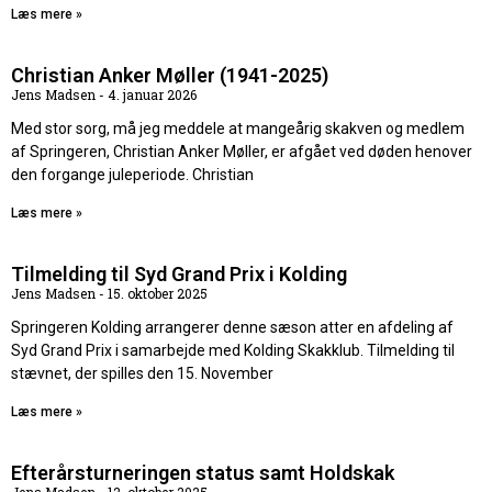
Læs mere »
Christian Anker Møller (1941-2025)
Jens Madsen
4. januar 2026
Med stor sorg, må jeg meddele at mangeårig skakven og medlem
af Springeren, Christian Anker Møller, er afgået ved døden henover
den forgange juleperiode. Christian
Læs mere »
Tilmelding til Syd Grand Prix i Kolding
Jens Madsen
15. oktober 2025
Springeren Kolding arrangerer denne sæson atter en afdeling af
Syd Grand Prix i samarbejde med Kolding Skakklub. Tilmelding til
stævnet, der spilles den 15. November
Læs mere »
Efterårsturneringen status samt Holdskak