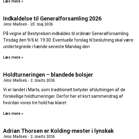
Læs mere »
Indkaldelse til Generalforsamling 2026
Jens Madsen
25. maj 2026
På vegne af Bestyrelsen indkaldes til ordinær Generalforsamling
Tirsdag den 9/6 kl. 19:30. Eventuelle forslag til beslutning skal være
undertegnede i hænde seneste Mandag den
Læs mere »
Holdturneringen – blandede bolsjer
Jens Madsen
2. marts 2026
Vi er landet i Marts, som traditionelt betyder afslutningen af de
forskellige holdturneringer. Derfor her et kort sammendrag af
hvordan vores tre hold har klaret
Læs mere »
Adrian Thorsen er Kolding-mester i lynskak
Jens Madsen
2. marts 2026