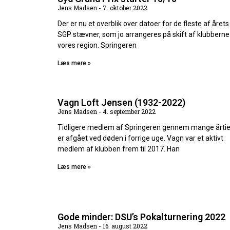
Jens Madsen
7. oktober 2022
Der er nu et overblik over datoer for de fleste af årets
SGP stævner, som jo arrangeres på skift af klubberne 
vores region. Springeren
Læs mere »
Vagn Loft Jensen (1932-2022)
Jens Madsen
4. september 2022
Tidligere medlem af Springeren gennem mange årtie
er afgået ved døden i forrige uge. Vagn var et aktivt
medlem af klubben frem til 2017. Han
Læs mere »
Gode minder: DSU’s Pokalturnering 2022
Jens Madsen
16. august 2022