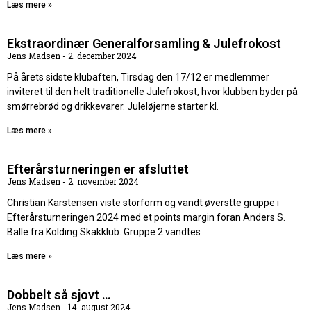
Læs mere »
Ekstraordinær Generalforsamling & Julefrokost
Jens Madsen
2. december 2024
På årets sidste klubaften, Tirsdag den 17/12 er medlemmer
inviteret til den helt traditionelle Julefrokost, hvor klubben byder på
smørrebrød og drikkevarer. Juleløjerne starter kl.
Læs mere »
Efterårsturneringen er afsluttet
Jens Madsen
2. november 2024
Christian Karstensen viste storform og vandt øverstte gruppe i
Efterårsturneringen 2024 med et points margin foran Anders S.
Balle fra Kolding Skakklub. Gruppe 2 vandtes
Læs mere »
Dobbelt så sjovt …
Jens Madsen
14. august 2024