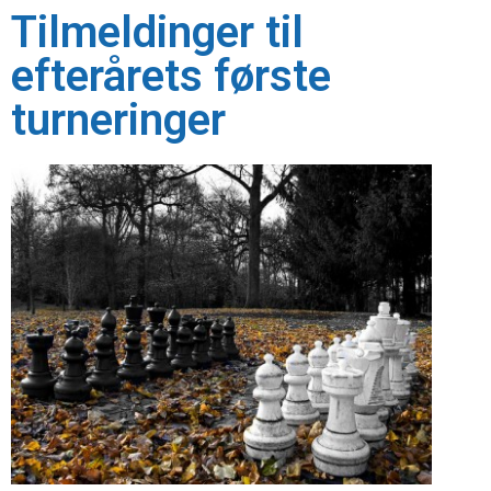
Tilmeldinger til
efterårets første
turneringer