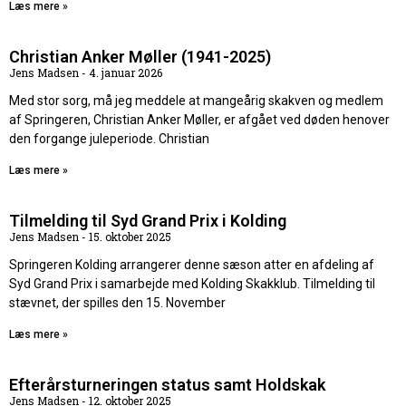
Læs mere »
Christian Anker Møller (1941-2025)
Jens Madsen
4. januar 2026
Med stor sorg, må jeg meddele at mangeårig skakven og medlem
af Springeren, Christian Anker Møller, er afgået ved døden henover
den forgange juleperiode. Christian
Læs mere »
Tilmelding til Syd Grand Prix i Kolding
Jens Madsen
15. oktober 2025
Springeren Kolding arrangerer denne sæson atter en afdeling af
Syd Grand Prix i samarbejde med Kolding Skakklub. Tilmelding til
stævnet, der spilles den 15. November
Læs mere »
Efterårsturneringen status samt Holdskak
Jens Madsen
12. oktober 2025