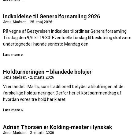
Indkaldelse til Generalforsamling 2026
Jens Madsen
25. maj 2026
På vegne af Bestyrelsen indkaldes til ordinær Generalforsamling
Tirsdag den 9/6 kl. 19:30. Eventuelle forslag til beslutning skal være
undertegnede i hænde seneste Mandag den
Læs mere »
Holdturneringen – blandede bolsjer
Jens Madsen
2. marts 2026
Vi er landet i Marts, som traditionelt betyder afslutningen af de
forskellige holdturneringer. Derfor her et kort sammendrag af
hvordan vores tre hold har klaret
Læs mere »
Adrian Thorsen er Kolding-mester i lynskak
Jens Madsen
2. marts 2026