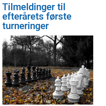
Tilmeldinger til
efterårets første
turneringer