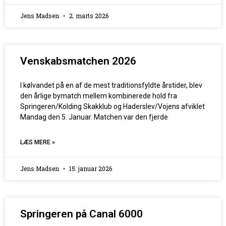
Jens Madsen
2. marts 2026
Venskabsmatchen 2026
I kølvandet på en af de mest traditionsfyldte årstider, blev
den årlige bymatch mellem kombinerede hold fra
Springeren/Kolding Skakklub og Haderslev/Vojens afviklet
Mandag den 5. Januar. Matchen var den fjerde
LÆS MERE »
Jens Madsen
15. januar 2026
Springeren på Canal 6000