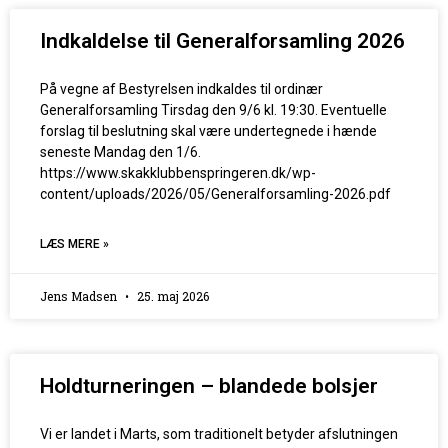
Indkaldelse til Generalforsamling 2026
På vegne af Bestyrelsen indkaldes til ordinær
Generalforsamling Tirsdag den 9/6 kl. 19:30. Eventuelle
forslag til beslutning skal være undertegnede i hænde
seneste Mandag den 1/6.
https://www.skakklubbenspringeren.dk/wp-
content/uploads/2026/05/Generalforsamling-2026.pdf
LÆS MERE »
Jens Madsen
25. maj 2026
Holdturneringen – blandede bolsjer
Vi er landet i Marts, som traditionelt betyder afslutningen