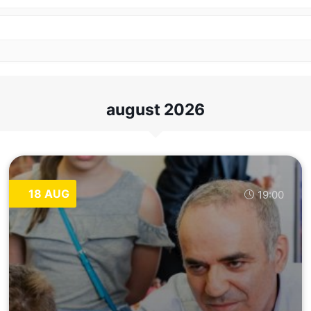
august 2026
18 AUG
19:00