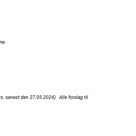
ne:
. senest den 27.05.2024). Alle forslag til