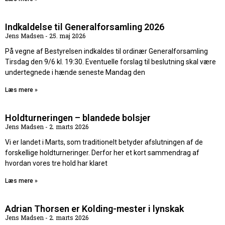
Indkaldelse til Generalforsamling 2026
Jens Madsen
25. maj 2026
På vegne af Bestyrelsen indkaldes til ordinær Generalforsamling
Tirsdag den 9/6 kl. 19:30. Eventuelle forslag til beslutning skal være
undertegnede i hænde seneste Mandag den
Læs mere »
Holdturneringen – blandede bolsjer
Jens Madsen
2. marts 2026
Vi er landet i Marts, som traditionelt betyder afslutningen af de
forskellige holdturneringer. Derfor her et kort sammendrag af
hvordan vores tre hold har klaret
Læs mere »
Adrian Thorsen er Kolding-mester i lynskak
Jens Madsen
2. marts 2026