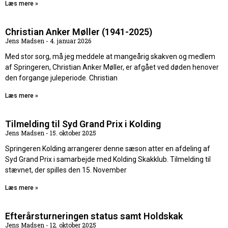
Læs mere »
Christian Anker Møller (1941-2025)
Jens Madsen
4. januar 2026
Med stor sorg, må jeg meddele at mangeårig skakven og medlem
af Springeren, Christian Anker Møller, er afgået ved døden henover
den forgange juleperiode. Christian
Læs mere »
Tilmelding til Syd Grand Prix i Kolding
Jens Madsen
15. oktober 2025
Springeren Kolding arrangerer denne sæson atter en afdeling af
Syd Grand Prix i samarbejde med Kolding Skakklub. Tilmelding til
stævnet, der spilles den 15. November
Læs mere »
Efterårsturneringen status samt Holdskak
Jens Madsen
12. oktober 2025