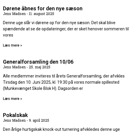
Dørene åbnes for den nye sæson
Jens Madsen
11. august 2025
Denne uge slår vi dørene op for den nye sæson. Det skal blive
spændende at se de opdateringer, der er sket henover sommeren til
vores
Læs mere »
Generalforsamling den 10/06
Jens Madsen
25. maj 2025
Alle medlemmer inviteres til årets Generalforsamling, der afvikles
Tirsdag den 10. Juni 2025, kl. 19:30 på vores normale spillested
(Munkevænget Skole Blok H). Dagsorden er
Læs mere »
Pokalskak
Jens Madsen
9. april 2025
Den årlige hurtigskak knock-out turnering afvikledes denne uge