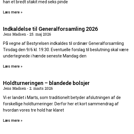
han et bredt stakit med seks pinde
Læs mere »
Indkaldelse til Generalforsamling 2026
Jens Madsen
25. maj 2026
På vegne af Bestyrelsen indkaldes til ordinær Generalforsamling
Tirsdag den 9/6 kl. 19:30. Eventuelle forslag til beslutning skal være
undertegnede i hænde seneste Mandag den
Læs mere »
Holdturneringen – blandede bolsjer
Jens Madsen
2. marts 2026
Vi er landet i Marts, som traditionelt betyder afslutningen af de
forskellige holdturneringer. Derfor her et kort sammendrag af
hvordan vores tre hold har klaret
Læs mere »