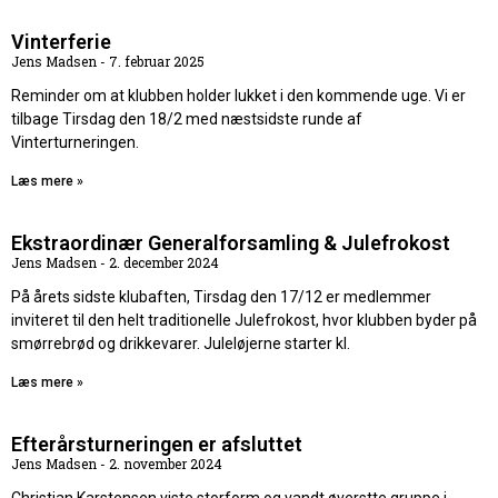
Vinterferie
Jens Madsen
7. februar 2025
Reminder om at klubben holder lukket i den kommende uge. Vi er
tilbage Tirsdag den 18/2 med næstsidste runde af
Vinterturneringen.
Læs mere »
Ekstraordinær Generalforsamling & Julefrokost
Jens Madsen
2. december 2024
På årets sidste klubaften, Tirsdag den 17/12 er medlemmer
inviteret til den helt traditionelle Julefrokost, hvor klubben byder på
smørrebrød og drikkevarer. Juleløjerne starter kl.
Læs mere »
Efterårsturneringen er afsluttet
Jens Madsen
2. november 2024