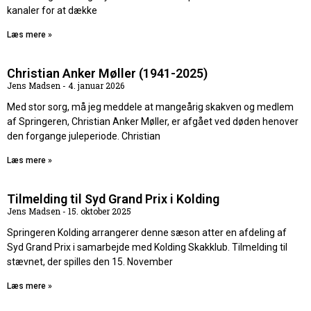
kanaler for at dække
Læs mere »
Christian Anker Møller (1941-2025)
Jens Madsen
4. januar 2026
Med stor sorg, må jeg meddele at mangeårig skakven og medlem
af Springeren, Christian Anker Møller, er afgået ved døden henover
den forgange juleperiode. Christian
Læs mere »
Tilmelding til Syd Grand Prix i Kolding
Jens Madsen
15. oktober 2025
Springeren Kolding arrangerer denne sæson atter en afdeling af
Syd Grand Prix i samarbejde med Kolding Skakklub. Tilmelding til
stævnet, der spilles den 15. November
Læs mere »