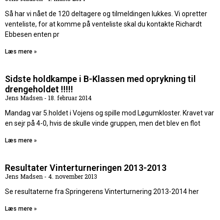
Så har vi nået de 120 deltagere og tilmeldingen lukkes. Vi opretter
venteliste, for at komme på venteliste skal du kontakte Richardt
Ebbesen enten pr
Læs mere »
Sidste holdkampe i B-Klassen med oprykning til
drengeholdet !!!!!
Jens Madsen
18. februar 2014
Mandag var 5.holdet i Vojens og spille mod Løgumkloster. Kravet var
en sejr på 4-0, hvis de skulle vinde gruppen, men det blev en flot
Læs mere »
Resultater Vinterturneringen 2013-2013
Jens Madsen
4. november 2013
Se resultaterne fra Springerens Vinterturnering 2013-2014 her
Læs mere »